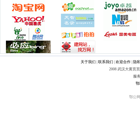
关于我们
|
联系我们
|
欢迎合作
|
隐
2008 武汉大黄
服务
鄂I
鄂公网安