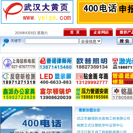
2026年8月8日 星期六
关键字：
最新加盟企业
·
武汉市极缮防水装饰工程有限公司
·
铭辉立式注塑机华中运营中心
·
武汉日新天成工程材料有限公司